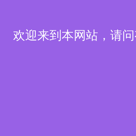
欢迎来到本网站，请问