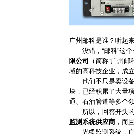
广州邮科是谁？听起
没错，“邮科”这个
限公司
（简称“广州邮
域的高科技企业，成
他们不只是卖设备，
块，已经积累了大量
通、石油管道等多个
所以，回答开头的
监测系统供应商
，而且
光缆监测系统，广