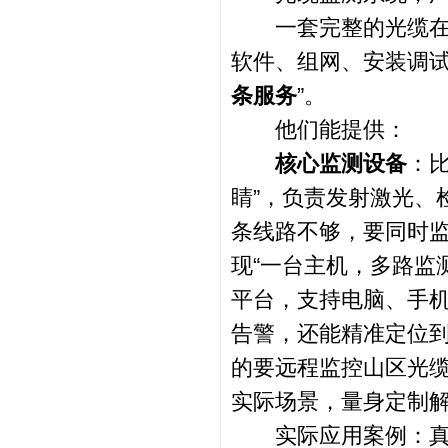
一套完整的光缆在线
软件、组网、安装调试
条服务
”。
他们能提供：
核心监测设备
：比
睛”，负责发射激光、
条线路不够，要同时
现“一台主机，多路监测
平台，支持电脑、手
告警，还能精准定位
的要远程监控山区光
实际场景，量身定制
实际应用案例：真