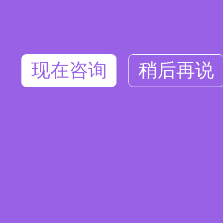
现在咨询
稍后再说