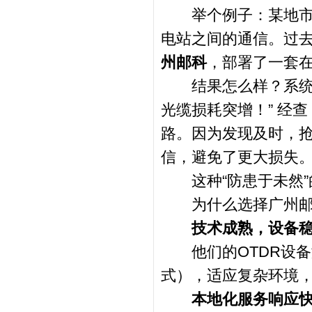
举个例子：某地市电
电站之间的通信。过
州邮科
，部署了一套
结果怎么样？系统上线
光缆损耗突增！” 经
路。因为发现及时，抢
信，避免了更大损失
这种“防患于未然”
为什么选择广州邮
技术成熟，设备
他们的OTDR设备
式），适应复杂环境
本地化服务响应