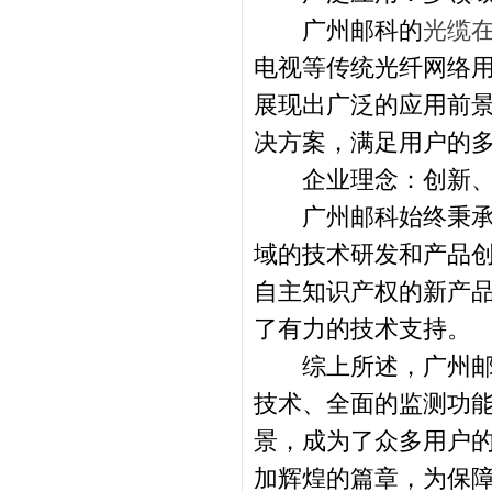
广州邮科的
光缆
电视等传统光纤网络
展现出广泛的应用前
决方案，满足用户的
企业理念：创新、
广州邮科始终秉承“
域的技术研发和产品
自主知识产权的新产
了有力的技术支持。
综上所述，广州邮科
技术、全面的监测功
景，成为了众多用户
加辉煌的篇章，为保