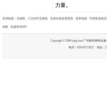
力量。
友情链接：
光端机
工业光纤交换机
光缆在线监测系统
逆变电源
可调直流稳压
地推
快递查询API
Copyright © 2009 ykgl.com 广州邮科网络设备有限
电话：020-85572627 