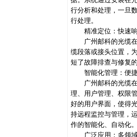
行分析和处理，一旦
行处理。
精准定位：快速响
广州邮科的光缆在线
缆段落或接头位置，
短了故障排查与修复
智能化管理：便捷
广州邮科的光缆在线
理、用户管理、权限
好的用户界面，使得
持远程监控与管理，
作的智能化、自动化
广泛应用：多领域